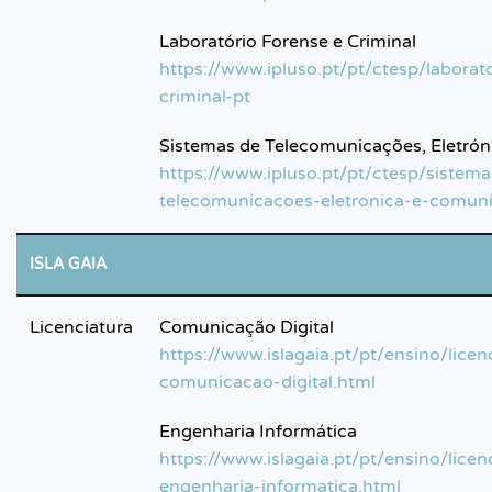
Laboratório Forense e Criminal
https://www.ipluso.pt/pt/ctesp/laborat
criminal-pt
Sistemas de Telecomunicações, Eletró
https://www.ipluso.pt/pt/ctesp/sistem
telecomunicacoes-eletronica-e-comun
ISLA GAIA
Licenciatura
Comunicação Digital
https://www.islagaia.pt/pt/ensino/lice
comunicacao-digital.html
Engenharia Informática
https://www.islagaia.pt/pt/ensino/licen
engenharia-informatica.html