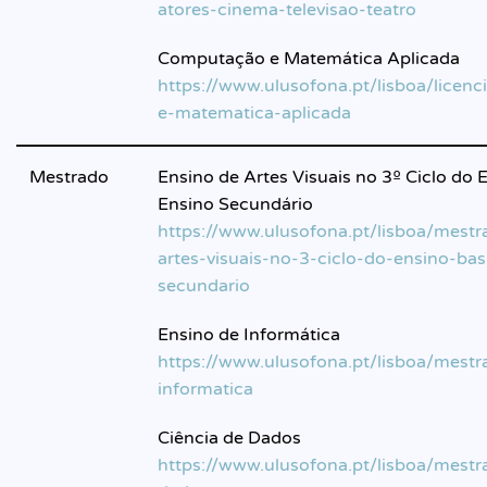
atores-cinema-televisao-teatro
Computação e Matemática Aplicada
https://www.ulusofona.pt/lisboa/licen
e-matematica-aplicada
Mestrado
Ensino de Artes Visuais no 3º Ciclo do 
Ensino Secundário
https://www.ulusofona.pt/lisboa/mest
artes-visuais-no-3-ciclo-do-ensino-ba
secundario
Ensino de Informática
https://www.ulusofona.pt/lisboa/mest
informatica
Ciência de Dados
https://www.ulusofona.pt/lisboa/mestr