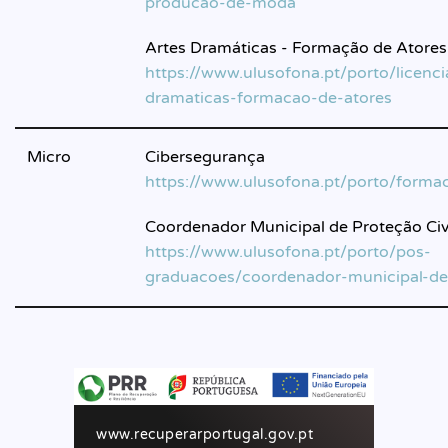
producao-de-moda
Artes Dramáticas - Formação de Atores
https://www.ulusofona.pt/porto/licenci
dramaticas-formacao-de-atores
Micro
Cibersegurança
https://www.ulusofona.pt/porto/forma
Coordenador Municipal de Proteção Civ
https://www.ulusofona.pt/porto/pos-
graduacoes/coordenador-municipal-de-
www.recuperarportugal.gov.pt