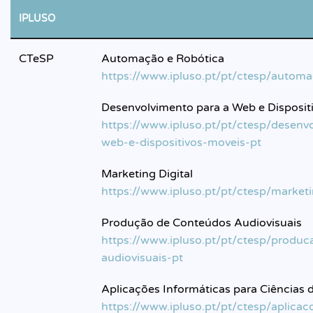
IPLUSO
CTeSP
Automação e Robótica
https://www.ipluso.pt/pt/ctesp/automa
Desenvolvimento para a Web e Disposit
https://www.ipluso.pt/pt/ctesp/desenv
web-e-dispositivos-moveis-pt
Marketing Digital
https://www.ipluso.pt/pt/ctesp/marketi
Produção de Conteúdos Audiovisuais
https://www.ipluso.pt/pt/ctesp/produ
audiovisuais-pt
Aplicações Informáticas para Ciências
https://www.ipluso.pt/pt/ctesp/aplicac