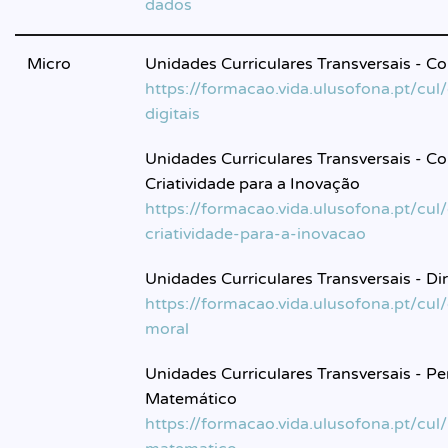
dados
Micro
Unidades Curriculares Transversais - C
https://formacao.vida.ulusofona.pt/cu
digitais
Unidades Curriculares Transversais - 
Criatividade para a Inovação
https://formacao.vida.ulusofona.pt/cu
criatividade-para-a-inovacao
Unidades Curriculares Transversais - Dir
https://formacao.vida.ulusofona.pt/cul/d
moral
Unidades Curriculares Transversais - 
Matemático
https://formacao.vida.ulusofona.pt/cu