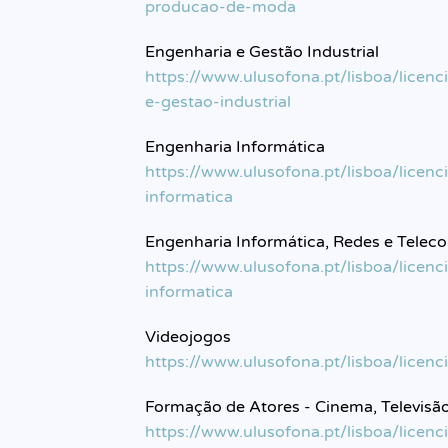
producao-de-moda
Engenharia e Gestão Industrial
https://www.ulusofona.pt/lisboa/licenc
e-gestao-industrial
Engenharia Informática
https://www.ulusofona.pt/lisboa/licenc
informatica
Engenharia Informática, Redes e Tele
https://www.ulusofona.pt/lisboa/licenc
informatica
Videojogos
https://www.ulusofona.pt/lisboa/licenc
Formação de Atores - Cinema, Televisão
https://www.ulusofona.pt/lisboa/licen