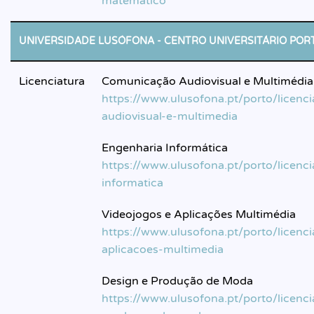
matematico
UNIVERSIDADE LUSÓFONA - CENTRO UNIVERSITÁRIO POR
Licenciatura
Comunicação Audiovisual e Multimédia
https://www.ulusofona.pt/porto/licenc
audiovisual-e-multimedia
Engenharia Informática
https://www.ulusofona.pt/porto/licenc
informatica
Videojogos e Aplicações Multimédia
https://www.ulusofona.pt/porto/licenci
aplicacoes-multimedia
Design e Produção de Moda
https://www.ulusofona.pt/porto/licenci