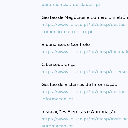
para-ciencias-de-dados-pt
Gestão de Negócios e Comércio Eletrón
https://www.ipluso.pt/pt/ctesp/gestao
comercio-eletronico-pt
Bioanálises e Controlo
https://www.ipluso.pt/pt/ctesp/bioanal
Cibersegurança
https://www.ipluso.pt/pt/ctesp/cibers
Gestão de Sistemas de Informação
https://www.ipluso.pt/pt/ctesp/gestao
informacao-pt
Instalações Elétricas e Automação
https://www.ipluso.pt/pt/ctesp/instalac
automacao-pt