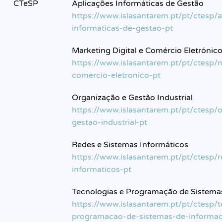
CTeSP
Aplicações Informáticas de Gestão
https://www.islasantarem.pt/pt/ctesp/a
informaticas-de-gestao-pt
Marketing Digital e Comércio Eletrónic
https://www.islasantarem.pt/pt/ctesp/m
comercio-eletronico-pt
Organização e Gestão Industrial
https://www.islasantarem.pt/pt/ctesp/
gestao-industrial-pt
Redes e Sistemas Informáticos
https://www.islasantarem.pt/pt/ctesp/
informaticos-pt
Tecnologias e Programação de Sistema
https://www.islasantarem.pt/pt/ctesp/t
programacao-de-sistemas-de-informa