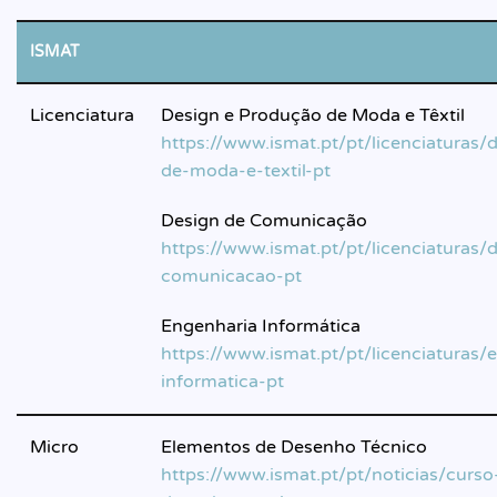
ISMAT
Licenciatura
Design e Produção de Moda e Têxtil
https://www.ismat.pt/pt/licenciaturas
de-moda-e-textil-pt
Design de Comunicação
https://www.ismat.pt/pt/licenciaturas/
comunicacao-pt
Engenharia Informática
https://www.ismat.pt/pt/licenciaturas/
informatica-pt
Micro
Elementos de Desenho Técnico
https://www.ismat.pt/pt/noticias/curso