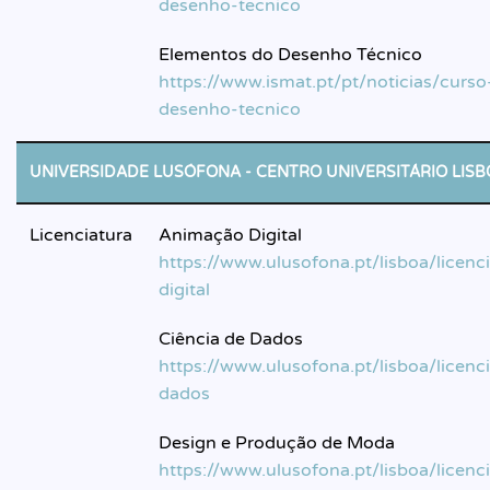
desenho-tecnico
Elementos do Desenho Técnico
https://www.ismat.pt/pt/noticias/curso
desenho-tecnico
UNIVERSIDADE LUSÓFONA - CENTRO UNIVERSITÁRIO LISB
Licenciatura
Animação Digital
https://www.ulusofona.pt/lisboa/licen
digital
Ciência de Dados
https://www.ulusofona.pt/lisboa/licenc
dados
Design e Produção de Moda
https://www.ulusofona.pt/lisboa/licenc