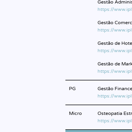
Gestão Admini
https://www.ip
Gestão Comerci
https://www.ip
Gestão de Hote
https://www.ip
Gestão de Mar
https://www.ip
PG
Gestão Financei
https://www.ip
Micro
Osteopatia Est
https://www.ip