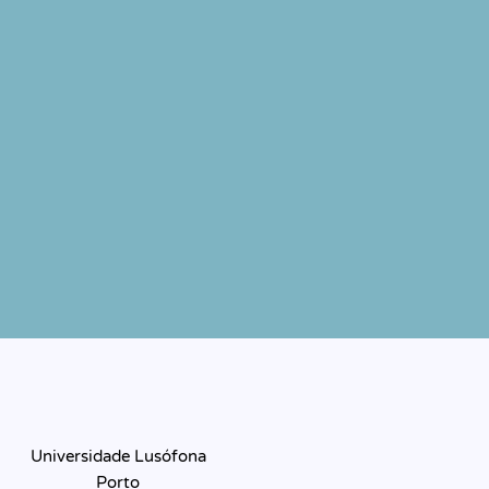
Universidade Lusófona
Porto